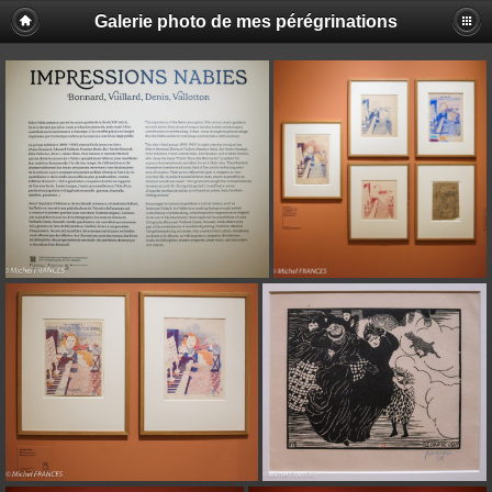
Galerie photo de mes pérégrinations