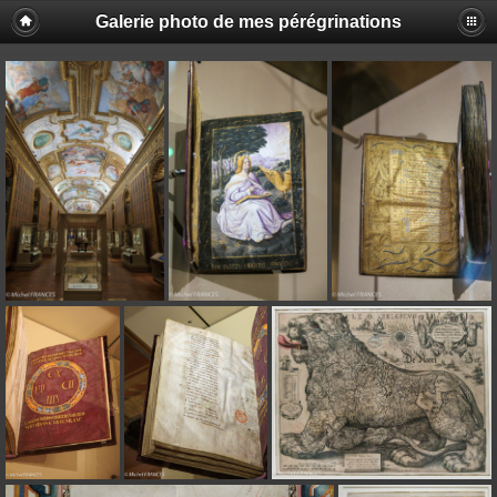
Galerie photo de mes pérégrinations