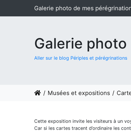
Galerie photo de mes pérégrinatio
Galerie photo
Aller sur le blog Périples et pérégrinations
Musées et expositions
Carte
Cette exposition invite les visiteurs à un vo
Car si les cartes tracent d’ordinaire les co