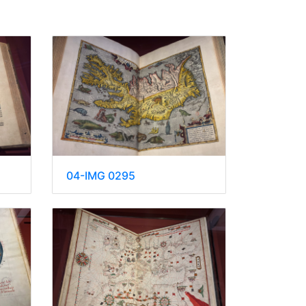
04-IMG 0295