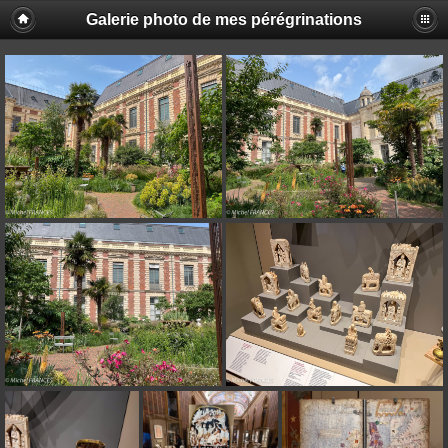
Galerie photo de mes pérégrinations