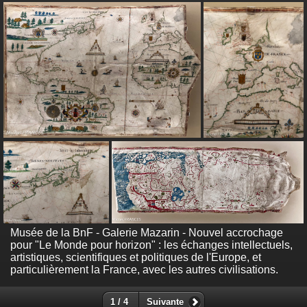
Musée de la BnF - Galerie Mazarin - Nouvel accrochage
pour "Le Monde pour horizon" : les échanges intellectuels,
artistiques, scientifiques et politiques de l'Europe, et
particulièrement la France, avec les autres civilisations.
1 / 4
Suivante