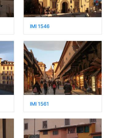
IMI 1546
IMI 1561