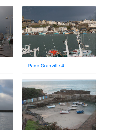
Pano Granville 4