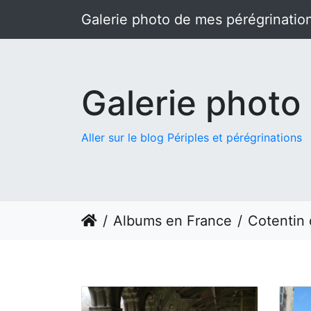
Galerie photo de mes pérégrinatio
Galerie photo
Aller sur le blog Périples et pérégrinations
Albums en France
Cotentin