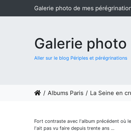
Galerie photo de mes pérégrinatio
Galerie photo
Aller sur le blog Périples et pérégrinations
Albums Paris
La Seine en cr
Fort contraste avec l'album précédent où le
l'ait pas vu faire depuis trente ans ...