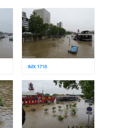
IMX 1716