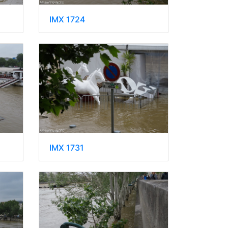
IMX 1724
IMX 1731