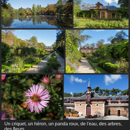
Un criquet, un héron, un panda roux, de l'eau, des arbres,
des fleurs