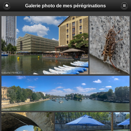
Galerie photo de mes pérégrinations