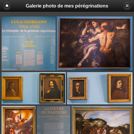
Galerie photo de mes pérégrinations