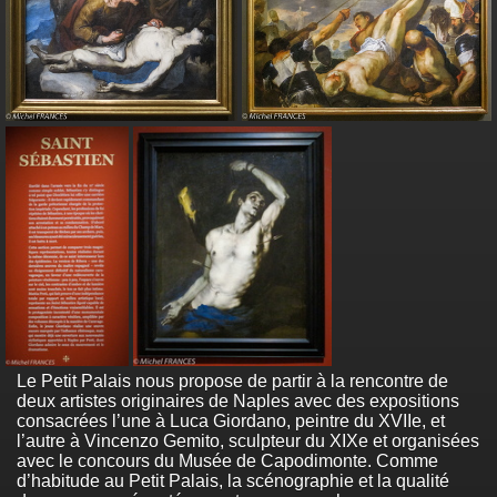
Le Petit Palais nous propose de partir à la rencontre de
deux artistes originaires de Naples avec des expositions
consacrées l’une à Luca Giordano, peintre du XVIIe, et
l’autre à Vincenzo Gemito, sculpteur du XIXe et organisées
avec le concours du Musée de Capodimonte. Comme
d’habitude au Petit Palais, la scénographie et la qualité