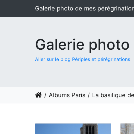
Galerie photo de mes pérégrinatio
Galerie photo
Aller sur le blog Périples et pérégrinations
Albums Paris
La basilique d