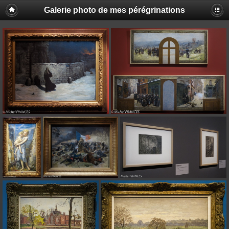
Galerie photo de mes pérégrinations