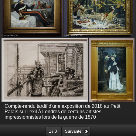
Compte-rendu tardif d'une exposition de 2018 au Petit
Palais sur l'exil à Londres de certains artistes
impressionnistes lors de la guerre de 1870
1 / 3
Suivante