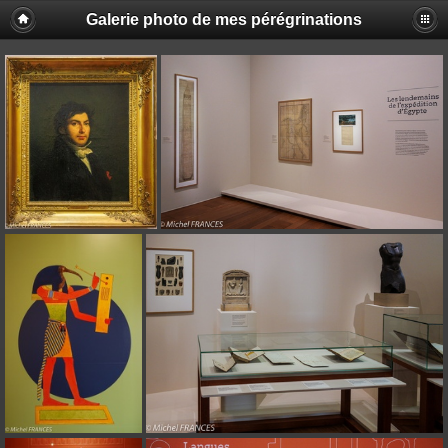
Galerie photo de mes pérégrinations