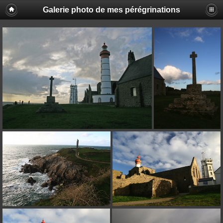
Galerie photo de mes pérégrinations