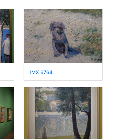
IMX 6764