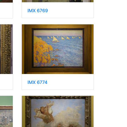
IMX 6769
IMX 6774