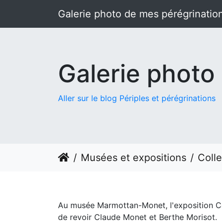
Galerie photo de mes pérégrinatio
Galerie photo
Aller sur le blog Périples et pérégrinations
Musées et expositions
Colle
Au musée Marmottan-Monet, l'exposition Coll
de revoir Claude Monet et Berthe Morisot.