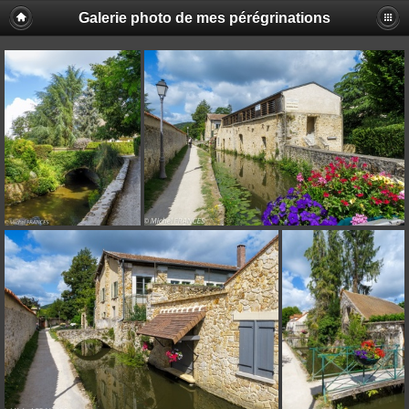
Galerie photo de mes pérégrinations