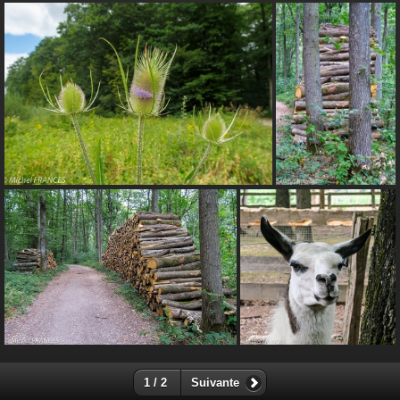
1 / 2
Suivante