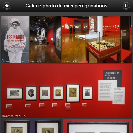
Galerie photo de mes pérégrinations