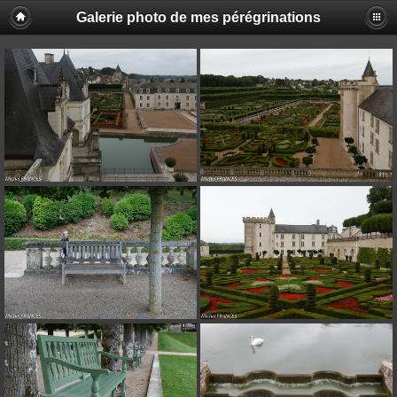
Galerie photo de mes pérégrinations