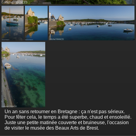
Un an sans retourner en Bretagne : ça n'est pas sérieux.
Pour fêter cela, le temps a été superbe, chaud et ensoleillé.
Juste une petite matinée couverte et bruineuse, l'occasion
de visiter le musée des Beaux Arts de Brest.