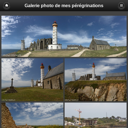
Galerie photo de mes pérégrinations