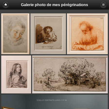
Galerie photo de mes pérégrinations